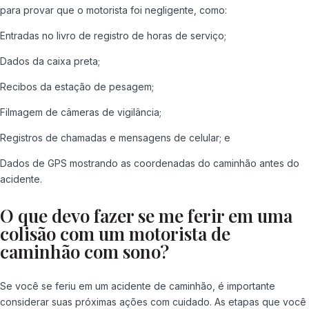
para provar que o motorista foi negligente, como:
Entradas no livro de registro de horas de serviço;
Dados da caixa preta;
Recibos da estação de pesagem;
Filmagem de câmeras de vigilância;
Registros de chamadas e mensagens de celular; e
Dados de GPS mostrando as coordenadas do caminhão antes do
acidente.
O que devo fazer se me ferir em uma
colisão com um motorista de
caminhão com sono?
Se você se feriu em um acidente de caminhão, é importante
considerar suas próximas ações com cuidado. As etapas que você