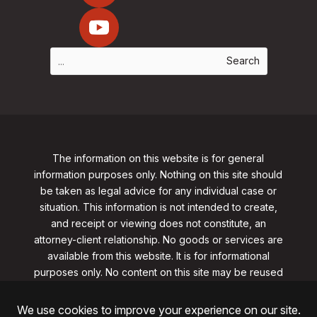
The information on this website is for general
information purposes only. Nothing on this site should
be taken as legal advice for any individual case or
situation. This information is not intended to create,
and receipt or viewing does not constitute, an
attorney-client relationship. No goods or services are
available from this website. It is for informational
purposes only.
No content on this site may be reused
in any fashion without written permission
from
clarklawnj.com/contact
.