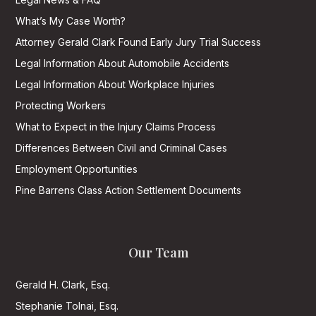
What’s My Case Worth?
Attorney Gerald Clark Found Early Jury Trial Success
Legal Information About Automobile Accidents
Legal Information About Workplace Injuries
Protecting Workers
What to Expect in the Injury Claims Process
Differences Between Civil and Criminal Cases
Employment Opportunities
Pine Barrens Class Action Settlement Documents
Our Team
Gerald H. Clark, Esq.
Stephanie Tolnai, Esq.