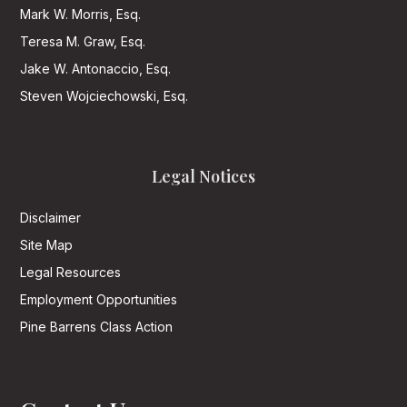
Mark W. Morris, Esq.
Teresa M. Graw, Esq.
Jake W. Antonaccio, Esq.
Steven Wojciechowski, Esq.
Legal Notices
Disclaimer
Site Map
Legal Resources
Employment Opportunities
Pine Barrens Class Action