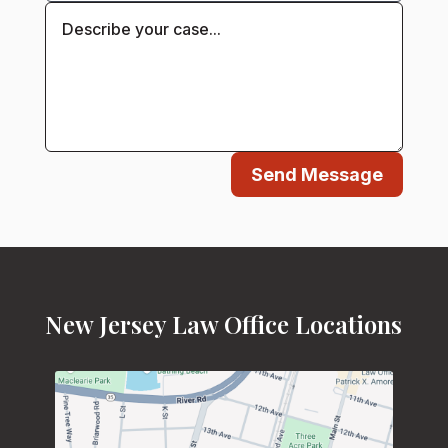
Send Message
New Jersey Law Office Locations