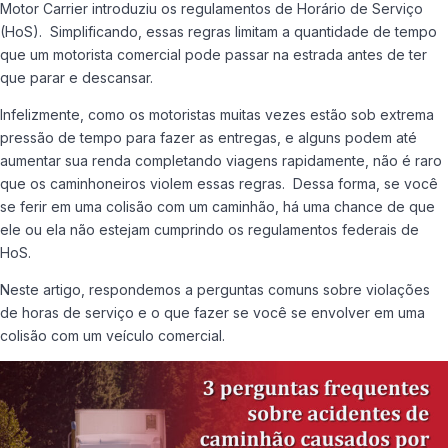
Motor Carrier introduziu os regulamentos de Horário de Serviço
(HoS). Simplificando, essas regras limitam a quantidade de tempo
que um motorista comercial pode passar na estrada antes de ter
que parar e descansar.
Infelizmente, como os motoristas muitas vezes estão sob extrema
pressão de tempo para fazer as entregas, e alguns podem até
aumentar sua renda completando viagens rapidamente, não é raro
que os caminhoneiros violem essas regras. Dessa forma, se você
se ferir em uma colisão com um caminhão, há uma chance de que
ele ou ela não estejam cumprindo os regulamentos federais de
HoS.
Neste artigo, respondemos a perguntas comuns sobre violações
de horas de serviço e o que fazer se você se envolver em uma
colisão com um veículo comercial.