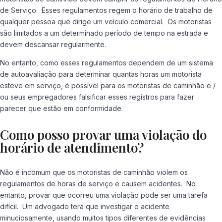
de Serviço. Esses regulamentos regem o horário de trabalho de
qualquer pessoa que dirige um veículo comercial. Os motoristas
são limitados a um determinado período de tempo na estrada e
devem descansar regularmente.
No entanto, como esses regulamentos dependem de um sistema
de autoavaliação para determinar quantas horas um motorista
esteve em serviço, é possível para os motoristas de caminhão e /
ou seus empregadores falsificar esses registros para fazer
parecer que estão em conformidade.
Como posso provar uma violação do
horário de atendimento?
Não é incomum que os motoristas de caminhão violem os
regulamentos de horas de serviço e causem acidentes. No
entanto, provar que ocorreu uma violação pode ser uma tarefa
difícil. Um advogado terá que investigar o acidente
minuciosamente, usando muitos tipos diferentes de evidências