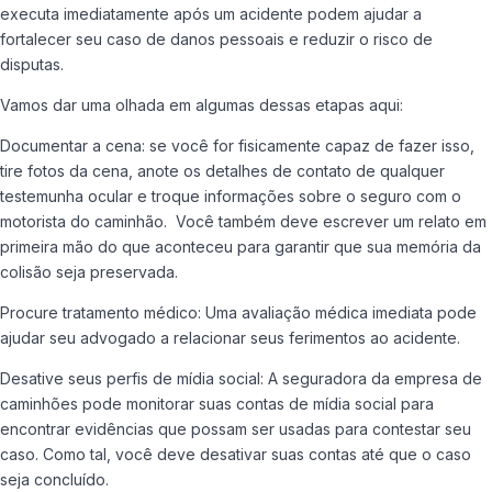
executa imediatamente após um acidente podem ajudar a
fortalecer seu caso de danos pessoais e reduzir o risco de
disputas.
Vamos dar uma olhada em algumas dessas etapas aqui:
Documentar a cena: se você for fisicamente capaz de fazer isso,
tire fotos da cena, anote os detalhes de contato de qualquer
testemunha ocular e troque informações sobre o seguro com o
motorista do caminhão. Você também deve escrever um relato em
primeira mão do que aconteceu para garantir que sua memória da
colisão seja preservada.
Procure tratamento médico: Uma avaliação médica imediata pode
ajudar seu advogado a relacionar seus ferimentos ao acidente.
Desative seus perfis de mídia social: A seguradora da empresa de
caminhões pode monitorar suas contas de mídia social para
encontrar evidências que possam ser usadas para contestar seu
caso. Como tal, você deve desativar suas contas até que o caso
seja concluído.