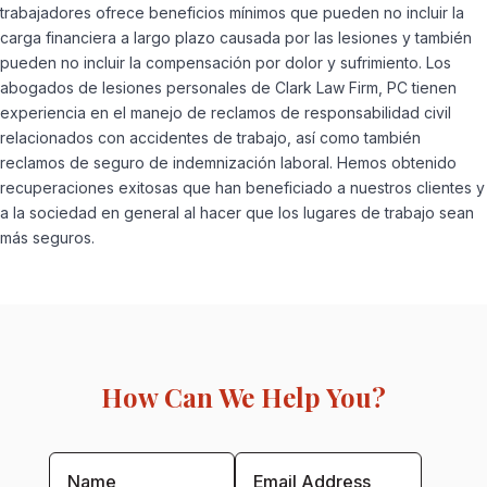
trabajadores ofrece beneficios mínimos que pueden no incluir la
carga financiera a largo plazo causada por las lesiones y también
pueden no incluir la compensación por dolor y sufrimiento. Los
abogados de lesiones personales de Clark Law Firm, PC tienen
experiencia en el manejo de reclamos de responsabilidad civil
relacionados con accidentes de trabajo, así como también
reclamos de seguro de indemnización laboral. Hemos obtenido
recuperaciones exitosas que han beneficiado a nuestros clientes y
a la sociedad en general al hacer que los lugares de trabajo sean
más seguros.
How Can We Help You?