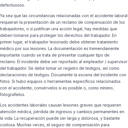
defectuosos.
Ya sea que las circunstancias relacionadas con el accidente laboral
requieran la presentación de un reclamo de compensación de los
trabajadores, o si justifican una acción legal, hay medidas que
deben tomarse para proteger los derechos del trabajador. En
primer lugar, el trabajador lesionado debe obtener tratamiento
médico por sus lesiones. La documentación es tremendamente
importante cuando se trata de presentar cualquier tipo de
reclamo. El incidente debe ser reportado al empleador / supervisor
del trabajador. Se debe tomar un registro de testigos, así como
declaraciones de testigos. Documente la escena del incidente con
fotos. Si hubo equipos o herramientas específicos relacionados
con el accidente, consérvelos si es posible o, como mínimo,
fotografíelos.
Los accidentes laborales causan lesiones graves que requieren
atención médica, pérdida de ingresos y cambios permanentes en
la vida. La recuperación puede ser larga y dolorosa, y bastante
costosa. Muchas veces, el seguro de compensación para