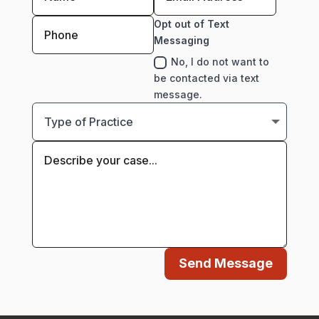
Opt out of Text
Messaging
No, I do not want to
be contacted via text
message.
Send Message