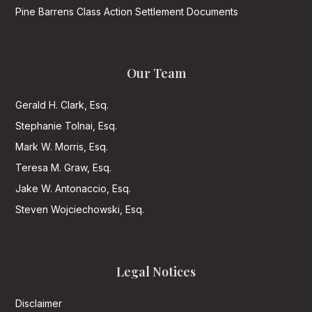
Pine Barrens Class Action Settlement Documents
Our Team
Gerald H. Clark, Esq.
Stephanie Tolnai, Esq.
Mark W. Morris, Esq.
Teresa M. Graw, Esq.
Jake W. Antonaccio, Esq.
Steven Wojciechowski, Esq.
Legal Notices
Disclaimer