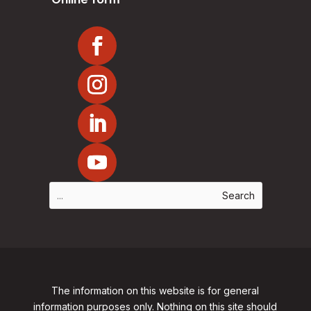
The information on this website is for general
information purposes only. Nothing on this site should