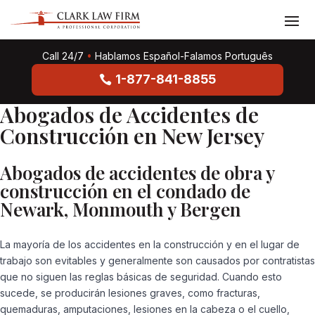
Call 24/7
•
Hablamos Español-Falamos Português
1-877-841-8855
Abogados de Accidentes de
Construcción en New Jersey
Abogados de accidentes de obra y
construcción en el condado de
Newark, Monmouth y Bergen
La mayoría de los accidentes en la construcción y en el lugar de
trabajo son evitables y generalmente son causados ​​por contratistas
que no siguen las reglas básicas de seguridad. Cuando esto
sucede, se producirán lesiones graves, como fracturas,
quemaduras, amputaciones, lesiones en la cabeza o el cuello,