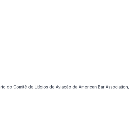
o do Comitê de Litígios de Aviação da American Bar Association,