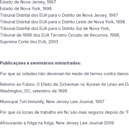
Estado de Nova Jersey, 1997
Estado de Nova York, 1998
Tribunal Distrital dos EUA para o Distrito de Nova Jersey, 1997
Tribunal Distrital dos EUA para o Distrito Leste de Nova York, 1998
Tribunal Distrital dos EUA para o Distrito Sul de Nova York,
Tribunal de 1998 dos EUA Terceiro Circuito de Recursos, 1998,
Suprema Corte dos EUA, 2003
Publicações e seminários ministrados:
Por que as cidades não deveriam ter medo de ternos contra danos
Retorno ao Futuro: O Efeito de Zicherman vs. Korean Air Lines em
Washington, DC, setembro de 1996
Municipal Tort Immunity, New Jersey Law Journal, 1997
Por que os locais de trabalho em NJ são mais seguros depois do 
Afrouxando a folga na folga, New Jersey Law Journal 2009