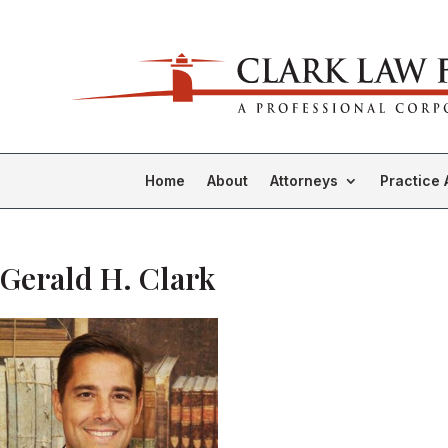
Home
About
Attorneys
Practice 
Gerald H. Clark