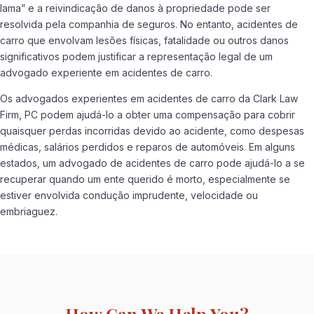
lama” e a reivindicação de danos à propriedade pode ser
resolvida pela companhia de seguros. No entanto, acidentes de
carro que envolvam lesões físicas, fatalidade ou outros danos
significativos podem justificar a representação legal de um
advogado experiente em acidentes de carro.
Os advogados experientes em acidentes de carro da Clark Law
Firm, PC podem ajudá-lo a obter uma compensação para cobrir
quaisquer perdas incorridas devido ao acidente, como despesas
médicas, salários perdidos e reparos de automóveis. Em alguns
estados, um advogado de acidentes de carro pode ajudá-lo a se
recuperar quando um ente querido é morto, especialmente se
estiver envolvida condução imprudente, velocidade ou
embriaguez.
How Can We Help You?