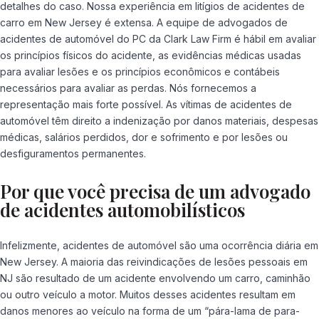
detalhes do caso. Nossa experiência em litígios de acidentes de
carro em New Jersey é extensa. A equipe de advogados de
acidentes de automóvel do PC da Clark Law Firm é hábil em avaliar
os princípios físicos do acidente, as evidências médicas usadas
para avaliar lesões e os princípios econômicos e contábeis
necessários para avaliar as perdas. Nós fornecemos a
representação mais forte possível. As vítimas de acidentes de
automóvel têm direito a indenização por danos materiais, despesas
médicas, salários perdidos, dor e sofrimento e por lesões ou
desfiguramentos permanentes.
Por que você precisa de um advogado
de acidentes automobilísticos
Infelizmente, acidentes de automóvel são uma ocorrência diária em
New Jersey. A maioria das reivindicações de lesões pessoais em
NJ são resultado de um acidente envolvendo um carro, caminhão
ou outro veículo a motor. Muitos desses acidentes resultam em
danos menores ao veículo na forma de um “pára-lama de para-