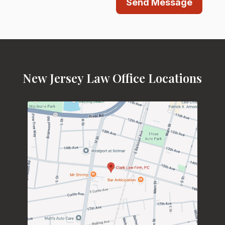
Send Message
New Jersey Law Office Locations