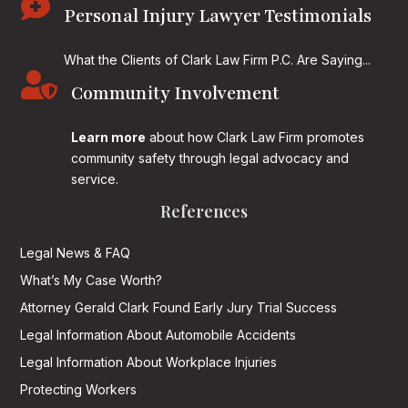

Personal Injury Lawyer Testimonials
What the Clients of Clark Law Firm P.C. Are Saying...

Community Involvement
Learn more
about how Clark Law Firm promotes
community safety through legal advocacy and
service.
References
Legal News & FAQ
What’s My Case Worth?
Attorney Gerald Clark Found Early Jury Trial Success
Legal Information About Automobile Accidents
Legal Information About Workplace Injuries
Protecting Workers