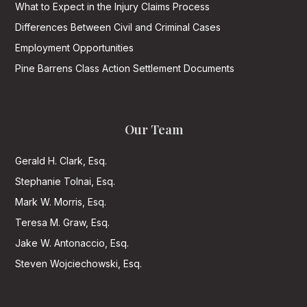
What to Expect in the Injury Claims Process
Differences Between Civil and Criminal Cases
Employment Opportunities
Pine Barrens Class Action Settlement Documents
Our Team
Gerald H. Clark, Esq.
Stephanie Tolnai, Esq.
Mark W. Morris, Esq.
Teresa M. Graw, Esq.
Jake W. Antonaccio, Esq.
Steven Wojciechowski, Esq.