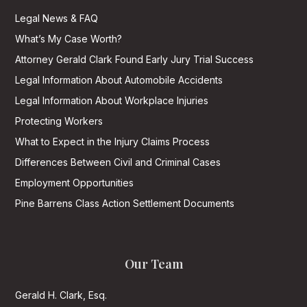
Legal News & FAQ
What’s My Case Worth?
Attorney Gerald Clark Found Early Jury Trial Success
Legal Information About Automobile Accidents
Legal Information About Workplace Injuries
Protecting Workers
What to Expect in the Injury Claims Process
Differences Between Civil and Criminal Cases
Employment Opportunities
Pine Barrens Class Action Settlement Documents
Our Team
Gerald H. Clark, Esq.