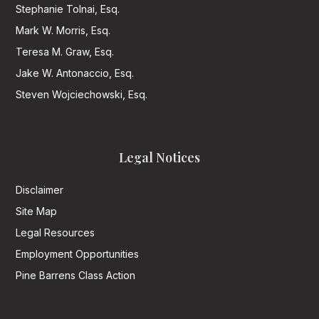
Stephanie Tolnai, Esq.
Mark W. Morris, Esq.
Teresa M. Graw, Esq.
Jake W. Antonaccio, Esq.
Steven Wojciechowski, Esq.
Legal Notices
Disclaimer
Site Map
Legal Resources
Employment Opportunities
Pine Barrens Class Action