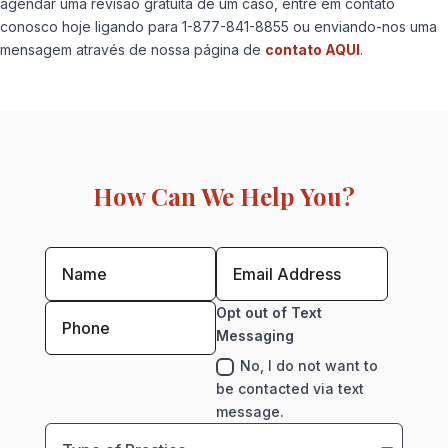
agendar uma revisão gratuita de um caso, entre em contato
conosco hoje ligando para 1-877-841-8855 ou enviando-nos uma
mensagem através de nossa página de
contato AQUI
.
How Can We Help You?
Opt out of Text
Messaging
No, I do not want to
be contacted via text
message.