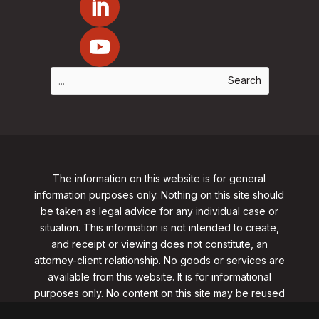
The information on this website is for general
information purposes only. Nothing on this site should
be taken as legal advice for any individual case or
situation. This information is not intended to create,
and receipt or viewing does not constitute, an
attorney-client relationship. No goods or services are
available from this website. It is for informational
purposes only.
No content on this site may be reused
in any fashion without written permission