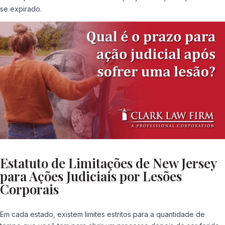
se expirado.
Estatuto de Limitações de New Jersey
para Ações Judiciais por Lesões
Corporais
Em cada estado, existem limites estritos para a quantidade de