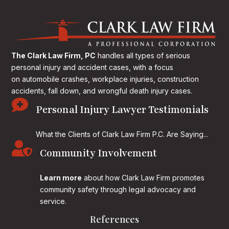
The Clark Law Firm, PC
handles all types of serious
personal injury and accident cases, with a focus
on
automobile crashes, workplace injuries, construction
accidents, fall down, and wrongful death injury cases.

Personal Injury Lawyer Testimonials
What the Clients of Clark Law Firm P.C. Are Saying...

Community Involvement
Learn more
about how Clark Law Firm promotes
community safety through legal advocacy and
service.
References