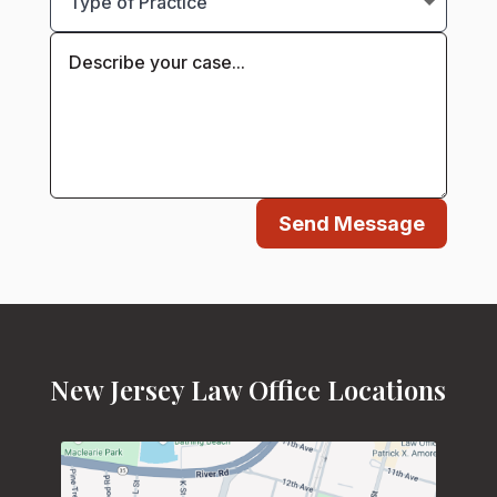
Send Message
New Jersey Law Office Locations