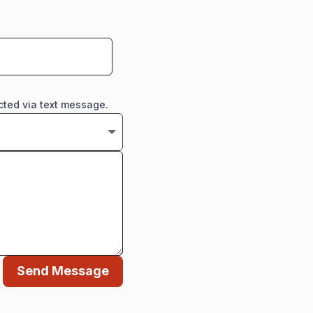
cted via text message.
Send Message