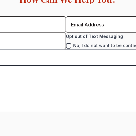
Opt out of Text Messaging
No, I do not want to be conta