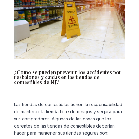
¿Cómo se pueden prevenir los accidentes por
resbalones y caídas en las tiendas de
comestibles de NJ?
Las tiendas de comestibles tienen la responsabilidad
de mantener la tienda libre de riesgos y segura para
sus compradores. Algunas de las cosas que los
gerentes de las tiendas de comestibles deberían
hacer para mantener sus tiendas seguras son: