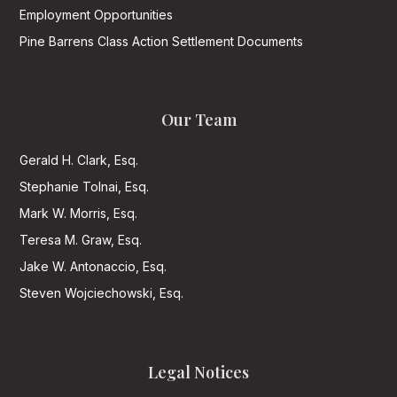
Employment Opportunities
Pine Barrens Class Action Settlement Documents
Our Team
Gerald H. Clark, Esq.
Stephanie Tolnai, Esq.
Mark W. Morris, Esq.
Teresa M. Graw, Esq.
Jake W. Antonaccio, Esq.
Steven Wojciechowski, Esq.
Legal Notices