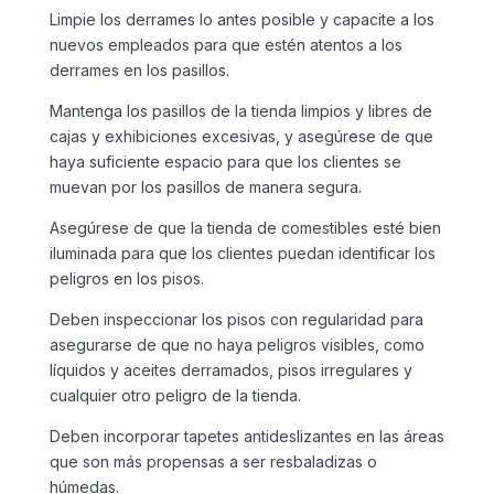
Limpie los derrames lo antes posible y capacite a los
nuevos empleados para que estén atentos a los
derrames en los pasillos.
Mantenga los pasillos de la tienda limpios y libres de
cajas y exhibiciones excesivas, y asegúrese de que
haya suficiente espacio para que los clientes se
muevan por los pasillos de manera segura.
Asegúrese de que la tienda de comestibles esté bien
iluminada para que los clientes puedan identificar los
peligros en los pisos.
Deben inspeccionar los pisos con regularidad para
asegurarse de que no haya peligros visibles, como
líquidos y aceites derramados, pisos irregulares y
cualquier otro peligro de la tienda.
Deben incorporar tapetes antideslizantes en las áreas
que son más propensas a ser resbaladizas o
húmedas.