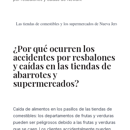
Las tiendas de comestibles y los supermercados de Nueva Jersey son pr
¿Por qué ocurren los
accidentes por resbalones
y caídas en las tiendas de
abarrotes y
supermercados?
Caída de alimentos en los pasillos de las tiendas de
comestibles: los departamentos de frutas y verduras
pueden ser peligrosos debido a las frutas y verduras
que se caen. Los clientes accidentalmente pueden