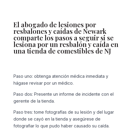
El abogado de lesiones por
resbalones y caídas de Newark
comparte los pasos a seguir si se
lesiona por un resbalón y caída en
una tienda de comestibles de NJ
Paso uno: obtenga atención médica inmediata y
hágase revisar por un médico.
Paso dos: Presente un informe de incidente con el
gerente de la tienda.
Paso tres: tome fotografías de su lesión y del lugar
donde se cayó en la tienda y asegúrese de
fotografiar lo que pudo haber causado su caída.