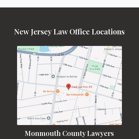
New Jersey Law Office Locations
Monmouth County Lawyers