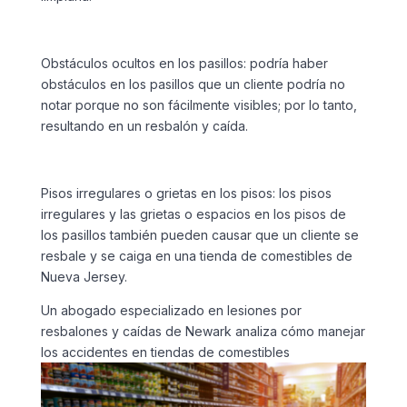
Obstáculos ocultos en los pasillos: podría haber
obstáculos en los pasillos que un cliente podría no
notar porque no son fácilmente visibles; por lo tanto,
resultando en un resbalón y caída.
Pisos irregulares o grietas en los pisos: los pisos
irregulares y las grietas o espacios en los pisos de
los pasillos también pueden causar que un cliente se
resbale y se caiga en una tienda de comestibles de
Nueva Jersey.
Un abogado especializado en lesiones por
resbalones y caídas de Newark analiza cómo manejar
los accidentes en tiendas de comestibles