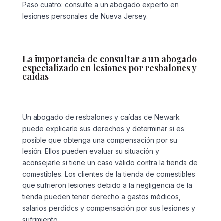
Paso cuatro: consulte a un abogado experto en
lesiones personales de Nueva Jersey.
La importancia de consultar a un abogado
especializado en lesiones por resbalones y
caídas
Un abogado de resbalones y caídas de Newark
puede explicarle sus derechos y determinar si es
posible que obtenga una compensación por su
lesión. Ellos pueden evaluar su situación y
aconsejarle si tiene un caso válido contra la tienda de
comestibles. Los clientes de la tienda de comestibles
que sufrieron lesiones debido a la negligencia de la
tienda pueden tener derecho a gastos médicos,
salarios perdidos y compensación por sus lesiones y
sufrimiento.