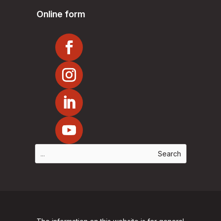
Online form