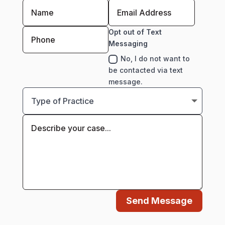
Opt out of Text
Messaging
No, I do not want to
be contacted via text
message.
Send Message