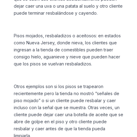
dejar caer una uva o una patata al suelo y otro cliente
puede terminar resbalándose y cayendo.
Pisos mojados, resbaladizos o aceitosos: en estados
como Nueva Jersey, donde nieva, los clientes que
ingresan a la tienda de comestibles pueden traer
consigo hielo, aguanieve y nieve que pueden hacer
que los pisos se vuelvan resbaladizos.
Otros ejemplos son si los pisos se trapearon
recientemente pero la tienda no mostró “señales de
piso mojado” o si un cliente puede resbalar y caer
incluso con la señal que se muestra. Otras veces, un
cliente puede dejar caer una botella de aceite que se
abre de golpe en el piso y otro cliente puede
resbalar y caer antes de que la tienda pueda
limpiarla.