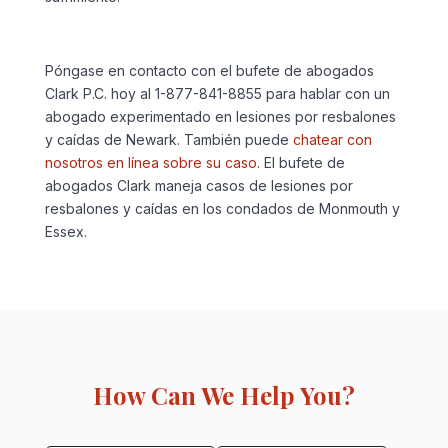
Póngase en contacto con el bufete de abogados
Clark P.C. hoy al 1-877-841-8855 para hablar con un
abogado experimentado en lesiones por resbalones
y caídas de Newark. También puede
chatear con
nosotros en línea sobre su caso.
El bufete de
abogados Clark maneja casos de lesiones por
resbalones y caídas en los condados de Monmouth y
Essex.
How Can We Help You?