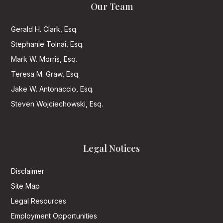
Our Team
Gerald H. Clark, Esq.
Stephanie Tolnai, Esq.
Mark W. Morris, Esq.
Teresa M. Graw, Esq.
Jake W. Antonaccio, Esq.
Steven Wojciechowski, Esq.
Legal Notices
Disclaimer
Site Map
Legal Resources
Employment Opportunities