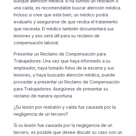
Busque atención médica: si ha sufrido un resbalón o
una caída, es recomendable buscar atención médica.
Incluso si cree que está bien, un médico podrá
evaluarlo y asegurarse de que reciba el tratamiento
que necesita. El médico también documentará sus
lesiones y eso será útil para su reclamo de
compensación laboral.
Presentar un Reclamo de Compensación para
Trabajadores: Una vez que haya informado a su
empleador, haya tomado fotos de la escena y sus
lesiones, y haya buscado atención médica, puede
proceder a presentar un Reclamo de Compensación
para Trabajadores. Asegúrese de presentar su
reclamo de manera oportuna.
¿Su lesión por resbalón y caída fue causada por la
negligencia de un tercero?
Si su lesión fue causada por la negligencia de un
tercero, es posible que desee discutir su caso con un