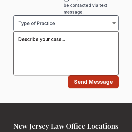
be contacted via text
message.
Send Message
New Jersey Law Office Locations