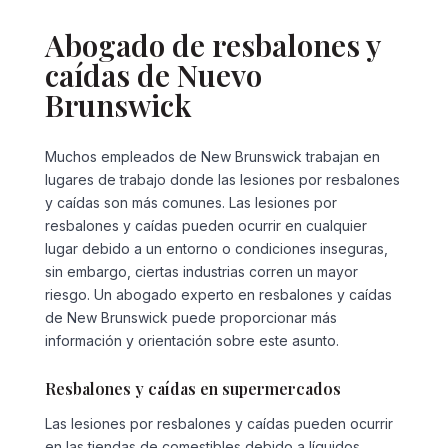
Abogado de resbalones y
caídas de Nuevo
Brunswick
Muchos empleados de New Brunswick trabajan en
lugares de trabajo donde las lesiones por resbalones
y caídas son más comunes. Las lesiones por
resbalones y caídas pueden ocurrir en cualquier
lugar debido a un entorno o condiciones inseguras,
sin embargo, ciertas industrias corren un mayor
riesgo. Un abogado experto en resbalones y caídas
de New Brunswick puede proporcionar más
información y orientación sobre este asunto.
Resbalones y caídas en supermercados
Las lesiones por resbalones y caídas pueden ocurrir
en las tiendas de comestibles debido a líquidos