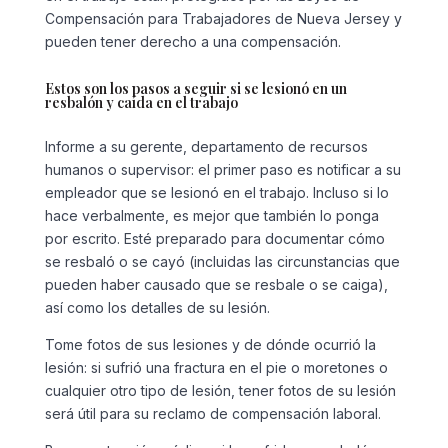
Compensación para Trabajadores de Nueva Jersey y
pueden tener derecho a una compensación.
Estos son los pasos a seguir si se lesionó en un
resbalón y caída en el trabajo
Informe a su gerente, departamento de recursos
humanos o supervisor: el primer paso es notificar a su
empleador que se lesionó en el trabajo. Incluso si lo
hace verbalmente, es mejor que también lo ponga
por escrito. Esté preparado para documentar cómo
se resbaló o se cayó (incluidas las circunstancias que
pueden haber causado que se resbale o se caiga),
así como los detalles de su lesión.
Tome fotos de sus lesiones y de dónde ocurrió la
lesión: si sufrió una fractura en el pie o moretones o
cualquier otro tipo de lesión, tener fotos de su lesión
será útil para su reclamo de compensación laboral.