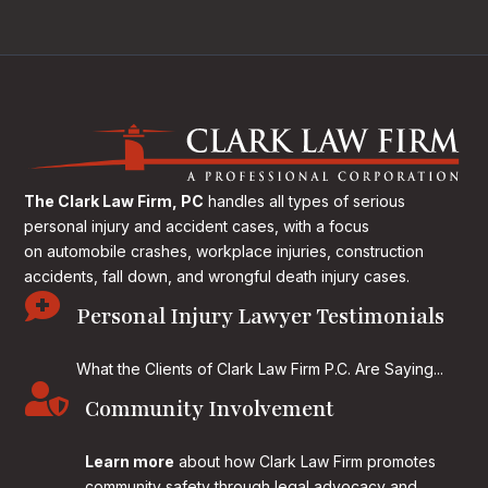
The Clark Law Firm, PC
handles all types of serious
personal injury and accident cases, with a focus
on
automobile crashes, workplace injuries, construction
accidents, fall down, and wrongful death injury cases.

Personal Injury Lawyer Testimonials
What the Clients of Clark Law Firm P.C. Are Saying...

Community Involvement
Learn more
about how Clark Law Firm promotes
community safety through legal advocacy and