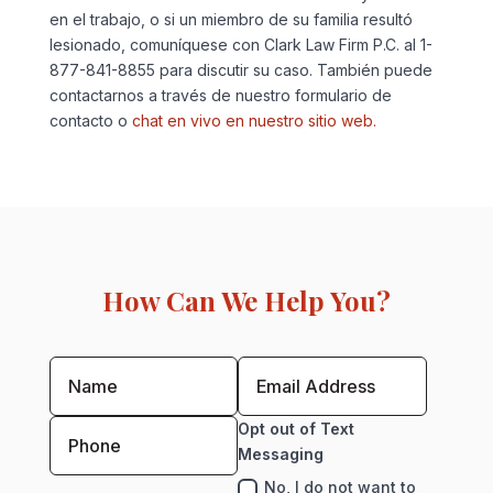
en el trabajo, o si un miembro de su familia resultó
lesionado, comuníquese con Clark Law Firm P.C. al 1-
877-841-8855 para discutir su caso. También puede
contactarnos a través de nuestro formulario de
contacto o
chat en vivo en nuestro sitio web.
How Can We Help You?
Opt out of Text
Messaging
No, I do not want to