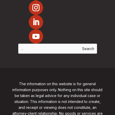
The information on this website is for general
information purposes only. Nothing on this site should
be taken as legal advice for any individual case or
situation. This information is not intended to create,
and receipt or viewing does not constitute, an
attorney-client relationship. No goods or services are