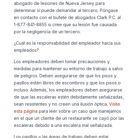
abogado de lesiones de Nueva Jersey para
determinar si puede demandar al tercero. Póngase
en contacto con el bufete de abogados Clark P.C. al
1-877-841-8855 si cree que su lesión fue causada
por la negligencia de un tercero.
¿Cuál es la responsabilidad del empleador hacia sus
empleados?
Los empleadores deben tomar precauciones y
medidas para mantener su entorno de trabajo a salvo
de peligros. Deben asegurarse de que los pisos y
pasillos estén libres de escombros y que los pisos o
incluso. Además, los empleadores deben asegurarse
de que las escaleras estén debidamente señalizadas,
sean resistentes y no creen una ilusión óptica.
Visite
esta página
para leer sobre un caso que manejamos
en el que un cliente de un restaurante se cayó por las
escaleras debido a una escalera mal señalizada.
Los pasillos y las áreas de trabajo deben estar