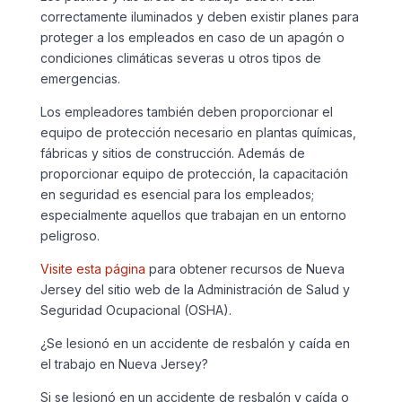
correctamente iluminados y deben existir planes para
proteger a los empleados en caso de un apagón o
condiciones climáticas severas u otros tipos de
emergencias.
Los empleadores también deben proporcionar el
equipo de protección necesario en plantas químicas,
fábricas y sitios de construcción. Además de
proporcionar equipo de protección, la capacitación
en seguridad es esencial para los empleados;
especialmente aquellos que trabajan en un entorno
peligroso.
Visite esta página
para obtener recursos de Nueva
Jersey del sitio web de la Administración de Salud y
Seguridad Ocupacional (OSHA).
¿Se lesionó en un accidente de resbalón y caída en
el trabajo en Nueva Jersey?
Si se lesionó en un accidente de resbalón y caída o