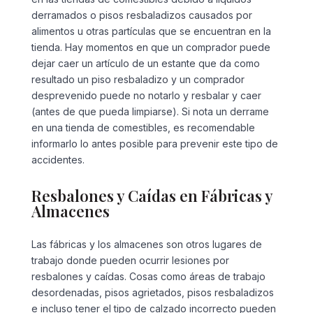
derramados o pisos resbaladizos causados ​​por
alimentos u otras partículas que se encuentran en la
tienda. Hay momentos en que un comprador puede
dejar caer un artículo de un estante que da como
resultado un piso resbaladizo y un comprador
desprevenido puede no notarlo y resbalar y caer
(antes de que pueda limpiarse). Si nota un derrame
en una tienda de comestibles, es recomendable
informarlo lo antes posible para prevenir este tipo de
accidentes.
Resbalones y Caídas en Fábricas y
Almacenes
Las fábricas y los almacenes son otros lugares de
trabajo donde pueden ocurrir lesiones por
resbalones y caídas. Cosas como áreas de trabajo
desordenadas, pisos agrietados, pisos resbaladizos
e incluso tener el tipo de calzado incorrecto pueden