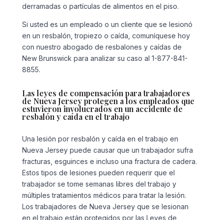
derramadas o partículas de alimentos en el piso.
Si usted es un empleado o un cliente que se lesionó
en un resbalón, tropiezo o caída, comuníquese hoy
con nuestro abogado de resbalones y caídas de
New Brunswick para analizar su caso al 1-877-841-
8855.
Las leyes de compensación para trabajadores
de Nueva Jersey protegen a los empleados que
estuvieron involucrados en un accidente de
resbalón y caída en el trabajo
Una lesión por resbalón y caída en el trabajo en
Nueva Jersey puede causar que un trabajador sufra
fracturas, esguinces e incluso una fractura de cadera.
Estos tipos de lesiones pueden requerir que el
trabajador se tome semanas libres del trabajo y
múltiples tratamientos médicos para tratar la lesión.
Los trabajadores de Nueva Jersey que se lesionan
en el trabajo están protegidos por las Leyes de