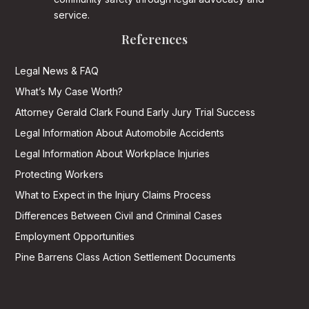
service.
References
Legal News & FAQ
What’s My Case Worth?
Attorney Gerald Clark Found Early Jury Trial Success
Legal Information About Automobile Accidents
Legal Information About Workplace Injuries
Protecting Workers
What to Expect in the Injury Claims Process
Differences Between Civil and Criminal Cases
Employment Opportunities
Pine Barrens Class Action Settlement Documents