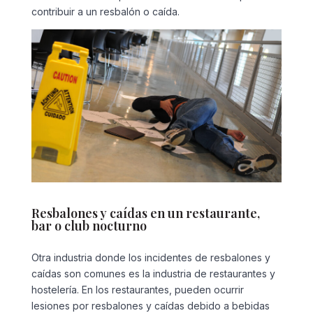
contribuir a un resbalón o caída.
Resbalones y caídas en un restaurante,
bar o club nocturno
Otra industria donde los incidentes de resbalones y
caídas son comunes es la industria de restaurantes y
hostelería. En los restaurantes, pueden ocurrir
lesiones por resbalones y caídas debido a bebidas